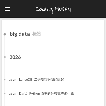
Coding Husky
big data
标签
2026
LanceDB: 二进制数据湖的崛起
02-27
Daft：Python 原生的分布式查询引擎
02-24