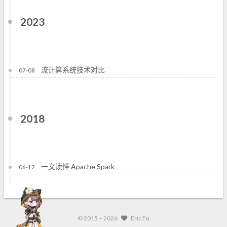
2023
流计算系统技术对比
07-08
2018
一文读懂 Apache Spark
06-12
© 2015 –
2026
Eric Fu