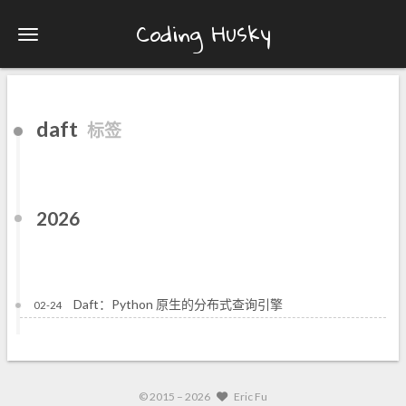
Coding Husky
daft
标签
2026
Daft：Python 原生的分布式查询引擎
02-24
© 2015 –
2026
Eric Fu