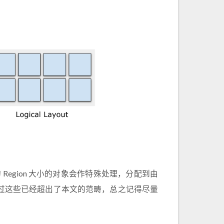
的 Region 大小的对象会作特殊处理，分配到由
，不过这些已经超出了本文的范畴，总之记得尽量