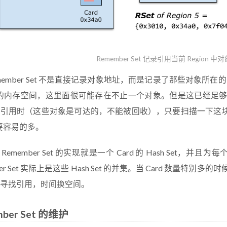
Remember Set 记录引用当前 Region 中对
member Set 不是直接记录对象地址，而是记录了那些对象所在的 C
s）的内存空间，这里面很可能存在不止一个对象。但是这已经足够了
引用时（这些对象是可达的，不能被回收），只要扫描一下这块 Ca
ts 要容易的多。
emember Set 的实现就是一个 Card 的 Hash Set，并且为
ber Set 实际上是这些 Hash Set 的并集。当 Card 数量特别
寻找引用，时间换空间。
ber Set 的维护