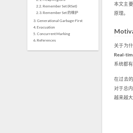
本文主要
2.2.
Remember Set (RSet)
原理。
2.3.
Remember Set 的维护
3.
Generational Garbage-First
4.
Evacuation
Motiv
5.
Concurrent Marking
6.
References
关于为什
Real-ti
系统都有
在过去的
对于总内
越来越大