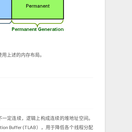
使用上述的内存布局。
理上不一定连续，逻辑上构成连续的堆地址空间。
ation Buffer (TLAB），用于降低各个线程分配