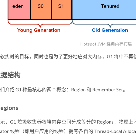
Hotspot JVM 经典内存布局
软实时的目标，同时也是为了更好地应对大内存，G1 将中不再
数据结构
介绍 G1 种最核心的两个概念：Region 和 Remember Set。
egions
示，G1 垃圾收集器将堆内存空间分成等分的 Regions，物
tator 线程（即用户应用的线程）拥有各自的 Thread-Local Alloc