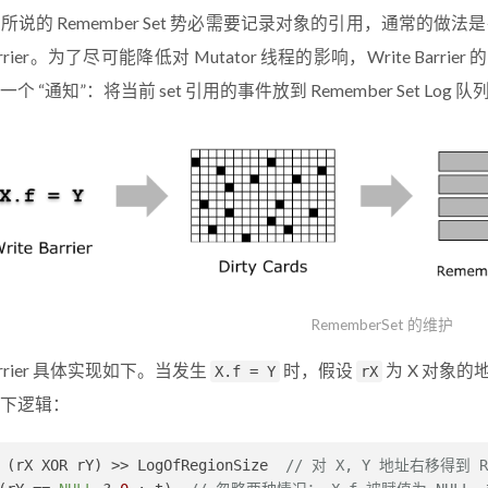
所说的 Remember Set 势必需要记录对象的引用，通常的做法
Barrier。为了尽可能降低对 Mutator 线程的影响，Write Barrier
个 “通知”：将当前 set 引用的事件放到 Remember Set Lo
RememberSet 的维护
 Barrier 具体实现如下。当发生
时，假设
为 X 对象的
X.f = Y
rX
下逻辑：
 (rX XOR rY) >> LogOfRegionSize  
// 对 X, Y 地址右移得到 