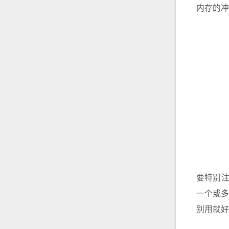
内存的冲
要特别
一个或多
别用就好