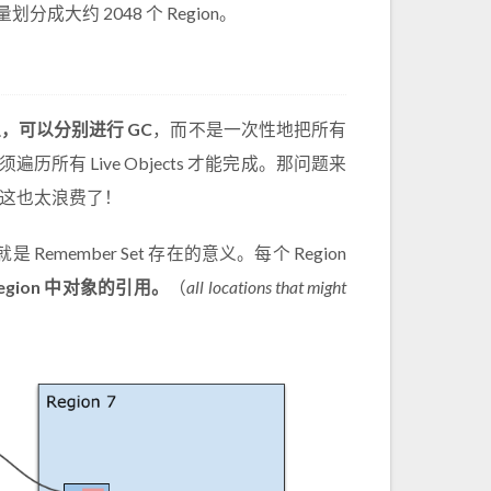
分成大约 2048 个 Region。
立，可以分别进行 GC
，而不是一次性地把所有
有 Live Objects 才能完成。那问题来
ts，这也太浪费了！
member Set 存在的意义。每个 Region
gion 中对象的引用。
（
all locations that might