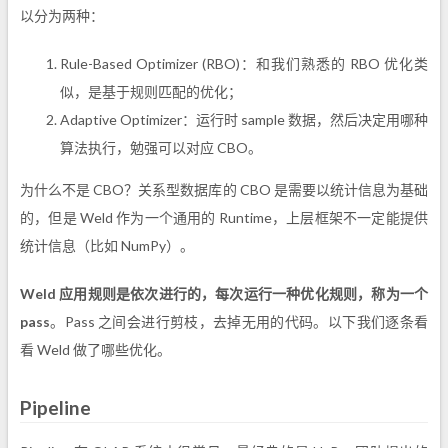
以分为两种：
Rule-Based Optimizer (RBO)：和我们熟悉的 RBO 优化类
似，是基于规则匹配的优化；
Adaptive Optimizer：运行时 sample 数据，然后决定用哪种
算法执行，勉强可以对应 CBO。
为什么不是 CBO？关系型数据库的 CBO 是需要以统计信息为基础
的，但是 Weld 作为一个通用的 Runtime，上层框架不一定能提供
统计信息（比如 NumPy）。
Weld 应用规则是依次进行的，每次运行一种优化规则，称为一个
pass
。Pass 之间会进行剪枝，去掉无用的代码。以下我们逐条看
看 Weld 做了哪些优化。
Pipeline