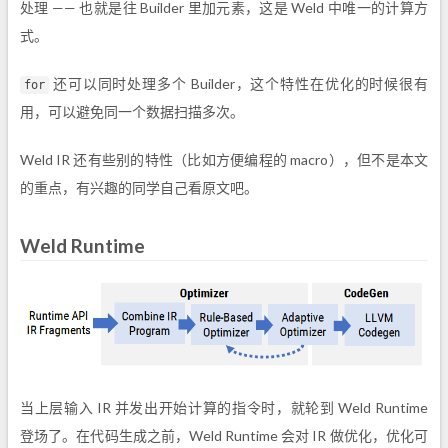
处理 —— 也就是往 Builder 里加元素，这是 Weld 中唯一的计算方
式。
还可以同时处理多个 Builder，这个特性在优化的时候很有
for
用，可以避免同一个数据扫描多次。
Weld IR 还有些别的特性（比如方便编程的 macro），但不是本文
的重点，有兴趣的同学自己看原文吧。
Weld Runtime
当上层输入 IR 并发出开始计算的指令时，就轮到 Weld Runtime
登场了。在代码生成之前，Weld Runtime 会对 IR 做优化，优化可