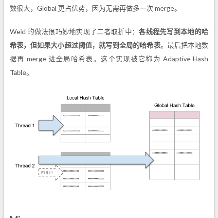
数很大，Global 更占优势，因为无需再做多一次 merge。
Weld 的做法很巧妙地实现了二者取折中：
各线程先写到本地的哈
希表，但如果大小超过阈值，就写到全局的哈希表
。最后把本地数
据再 merge 进全局哈希表。这个实现被它称为 Adaptive Hash
Table。