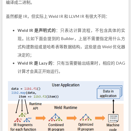
编译成二进制。
虽然都是 IR，但实际上 Weld IR 和 LLVM IR 有很大不同：
Weld IR 是声明式的
：只表达计算流程，不包含具体的实
现。比如下面会提到的 Builder，上层不需要指定用什么方
式构建数组或是哈希表等数据结构，这些是由 Weld 优化器
决定的；
Weld IR 是 Lazy 的
：只有当需要输出结果时，相应的 DAG
计算才会真正开始运行。