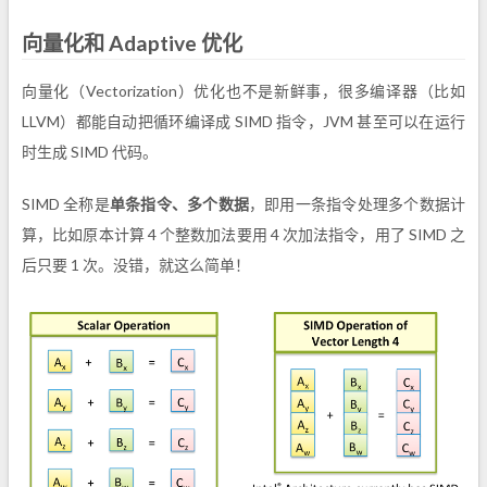
向量化和 Adaptive 优化
向量化（Vectorization）优化也不是新鲜事，很多编译器（比如
LLVM）都能自动把循环编译成 SIMD 指令，JVM 甚至可以在运行
时生成 SIMD 代码。
SIMD 全称是
单条指令、多个数据
，即用一条指令处理多个数据计
算，比如原本计算 4 个整数加法要用 4 次加法指令，用了 SIMD 之
后只要 1 次。没错，就这么简单！